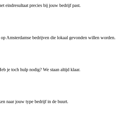
 eindresultaat precies bij jouw bedrijf past.
t op Amsterdamse bedrijven die lokaal gevonden willen worden.
b je toch hulp nodig? We staan altijd klaar.
n naar jouw type bedrijf in de buurt.