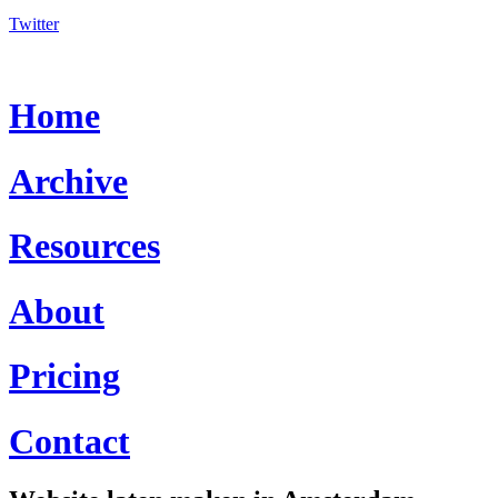
Twitter
Home
Archive
Resources
About
Pricing
Contact