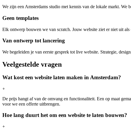
We zijn een Amsterdams studio met kennis van de lokale markt. We b
Geen templates
Elk ontwerp bouwen we van scratch. Jouw website ziet er niet uit als 
Van ontwerp tot lancering
We begeleiden je van eerste gesprek tot live website. Strategie, desi
Veelgestelde vragen
Wat kost een website laten maken in Amsterdam?
+
De prijs hangt af van de omvang en functionaliteit. Een op maat gema
voor we een offerte uitbrengen.
Hoe lang duurt het om een website te laten bouwen?
+