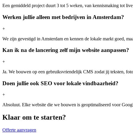
Een gemiddeld project duurt 3 tot 5 weken, van kennismaking tot livega
Werken jullie alleen met bedrijven in Amsterdam?
+
We zijn gevestigd in Amsterdam en kennen de lokale markt goed, maa
Kan ik na de lancering zelf mijn website aanpassen?
+
Ja. We bouwen op een gebruiksvriendelijk CMS zodat jij teksten, foto
Doen jullie ook SEO voor lokale vindbaarheid?
+
Absoluut. Elke website die we bouwen is geoptimaliseerd voor Googl
Klaar om te starten?
Offerte aanvragen