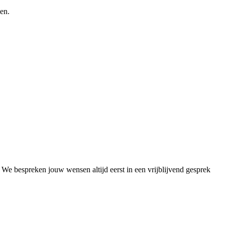
en.
 We bespreken jouw wensen altijd eerst in een vrijblijvend gesprek