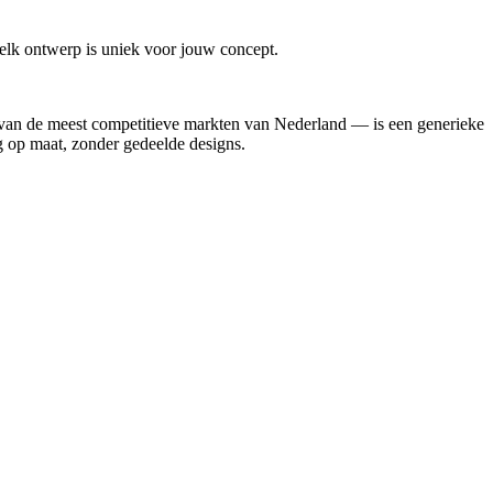
 elk ontwerp is uniek voor jouw concept.
van de meest competitieve markten van Nederland — is een generieke
ig op maat, zonder gedeelde designs.